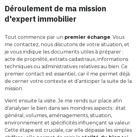
Déroulement de ma mission
d'expert immobilier
Tout commence par un
premier échange
. Vous
me contactez, nous discutons de votre situation, et
je vous indique les documents utiles à préparer :
acte de propriété, extraits cadastraux, informations
techniques ou administratives relatives au bien. Ce
premier contact est essentiel, car il me permet déjà
de cerner votre contexte et d’anticiper la suite de la
mission.
Vient ensuite la visite. Je me rends sur place afin
d’analyser le bien dans ses moindres aspects : état
général, volumes, aménagements, situation,
environnement et spécificités influençant sa valeur.
Cette étape est cruciale, car elle dépasse les simples