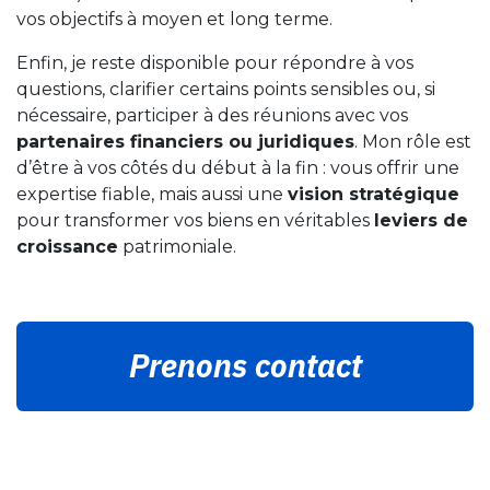
vos objectifs à moyen et long terme.
Enfin, je reste disponible pour répondre à vos
questions, clarifier certains points sensibles ou, si
nécessaire, participer à des réunions avec vos
partenaires financiers ou juridiques
. Mon rôle est
d’être à vos côtés du début à la fin : vous offrir une
expertise fiable, mais aussi une
vision stratégique
pour transformer vos biens en véritables
leviers de
croissance
patrimoniale.
Prenons contact