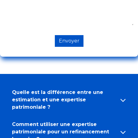
Envoyer
Quelle est la différence entre une
estimation et une expertise
patrimoniale ?
Comment utiliser une expertise
patrimoniale pour un refinancement