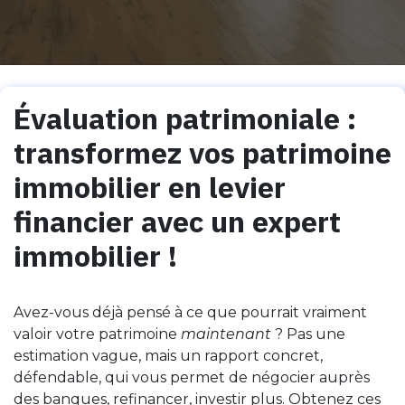
Évaluation patrimoniale :
transformez vos patrimoine
immobilier en levier
financier avec un expert
immobilier !
Avez-vous déjà pensé à ce que pourrait vraiment
valoir votre patrimoine
maintenant
? Pas une
estimation vague, mais un rapport concret,
défendable, qui vous permet de négocier auprès
des banques, refinancer, investir plus. Obtenez ces