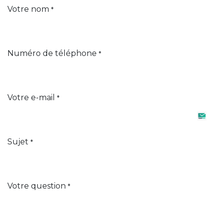
Votre nom
*
Numéro de téléphone
*
Votre e-mail
*
Sujet
*
Votre question
*