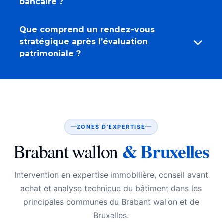
bancaire ?
Que comprend un rendez-vous
stratégique après l’évaluation
patrimoniale ?
ZONES D’EXPERTISE
& Bruxelles
Brabant wallon
Intervention en expertise immobilière, conseil avant
achat et analyse technique du bâtiment dans les
principales communes du Brabant wallon et de
Bruxelles.