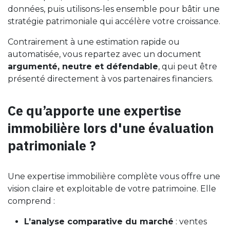
données, puis utilisons-les ensemble pour bâtir une
stratégie patrimoniale qui accélère votre croissance.
Contrairement à une estimation rapide ou
automatisée, vous repartez avec un document
argumenté, neutre et défendable
, qui peut être
présenté directement à vos partenaires financiers.
Ce qu’apporte une expertise
immobilière lors d'une évaluation
patrimoniale ?
Une expertise immobilière complète vous offre une
vision claire et exploitable de votre patrimoine. Elle
comprend :
L’analyse comparative du marché
: ventes