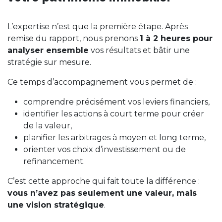
L’expertise n’est que la première étape. Après
remise du rapport, nous prenons
1 à 2 heures pour
analyser ensemble
vos résultats et bâtir une
stratégie sur mesure.
Ce temps d’accompagnement vous permet de :
comprendre précisément vos leviers financiers,
identifier les actions à court terme pour créer
de la valeur,
planifier les arbitrages à moyen et long terme,
orienter vos choix d’investissement ou de
refinancement.
C’est cette approche qui fait toute la différence :
vous n’avez pas seulement une valeur, mais
une vision stratégique
.