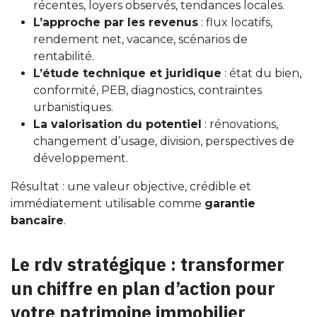
récentes, loyers observés, tendances locales.
L’approche par les revenus
: flux locatifs,
rendement net, vacance, scénarios de
rentabilité.
L’étude technique et juridique
: état du bien,
conformité, PEB, diagnostics, contraintes
urbanistiques.
La valorisation du potentiel
: rénovations,
changement d’usage, division, perspectives de
développement.
Résultat : une valeur objective, crédible et
immédiatement utilisable comme
garantie
bancaire
.
Le rdv stratégique : transformer
un chiffre en plan d’action pour
votre patrimoine immobilier