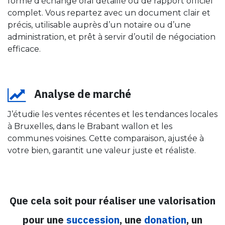
forme d’échange oral détaillé ou de rapport officiel
complet. Vous repartez avec un document clair et
précis, utilisable auprès d’un notaire ou d’une
administration, et prêt à servir d’outil de négociation
efficace.
Analyse de marché
J’étudie les ventes récentes et les tendances locales
à Bruxelles, dans le Brabant wallon et les
communes voisines. Cette comparaison, ajustée à
votre bien, garantit une valeur juste et réaliste.
Que cela soit pour réaliser une valorisation
pour une
succession
, une
donation
, un