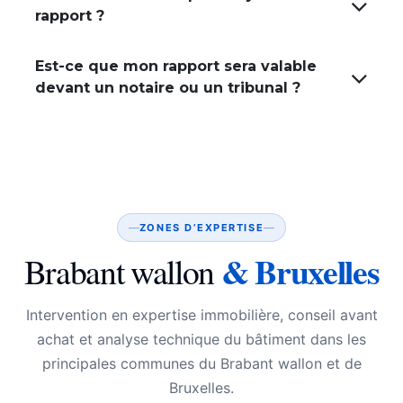
rapport ?
Est-ce que mon rapport sera valable
devant un notaire ou un tribunal ?
ZONES D’EXPERTISE
& Bruxelles
Brabant wallon
Intervention en expertise immobilière, conseil avant
achat et analyse technique du bâtiment dans les
principales communes du Brabant wallon et de
Bruxelles.