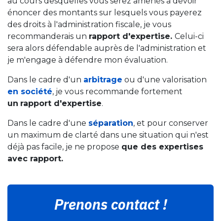
au cours desquelles vous serez amenés à devoir
énoncer des montants sur lesquels vous payerez
des droits à l'administration fiscale, je vous
recommanderais un
rapport d'expertise.
Celui-ci
sera alors défendable auprès de l'administration et
je m'engage à défendre mon évaluation.
Dans le cadre d'un
arbitrage
ou d'une valorisation
en société
, je vous recommande fortement
un
rapport d'expertise
.
Dans le cadre d'une
séparation
, et pour conserver
un maximum de clarté dans une situation qui n'est
déjà pas facile, je ne propose
que des expertises
avec rapport.
Prenons contact !