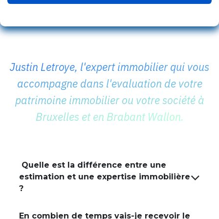
Justin Letroye, l'expert immobilier qui vous
accompagne dans l'evaluation de votre
patrimoine immobilier ou votre société à
Bruxelles et en Brabant Wallon.
Quelle est la différence entre une
estimation et une expertise immobilière
?
En combien de temps vais-je recevoir le