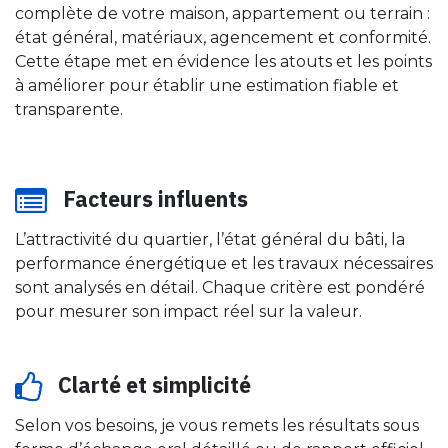
complète de votre maison, appartement ou terrain :
état général, matériaux, agencement et conformité.
Cette étape met en évidence les atouts et les points
à améliorer pour établir une estimation fiable et
transparente.
Facteurs influents
L’attractivité du quartier, l’état général du bâti, la
performance énergétique et les travaux nécessaires
sont analysés en détail. Chaque critère est pondéré
pour mesurer son impact réel sur la valeur.
Clarté et simplicité
Selon vos besoins, je vous remets les résultats sous