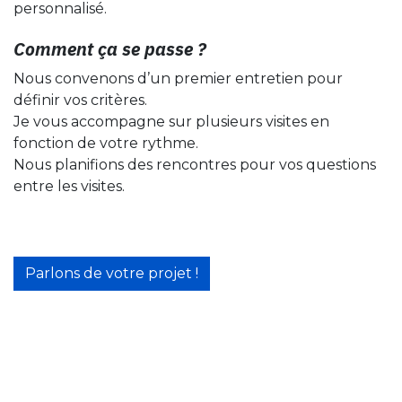
personnalisé.
​ Comment ça se passe ?
Nous convenons d’un premier entretien pour
définir vos critères.
Je vous accompagne sur plusieurs visites en
fonction de votre rythme.
Nous planifions des rencontres pour vos questions
entre les visites.
Parlons de votre projet !