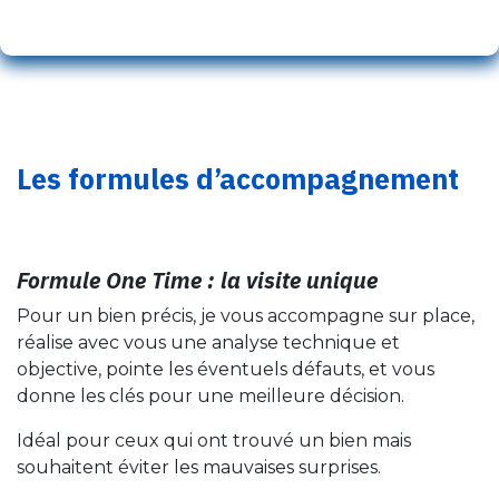
Les formules d’accompagnement
Formule One Time : la visite unique
Pour un bien précis, je vous accompagne sur place,
réalise avec vous une analyse technique et
objective, pointe les éventuels défauts, et vous
donne les clés pour une meilleure décision.
Idéal pour ceux qui ont trouvé un bien mais
souhaitent éviter les mauvaises surprises.