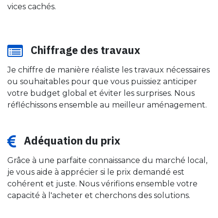
vices cachés.
Chiffrage des travaux
Je chiffre de manière réaliste les travaux nécessaires
ou souhaitables pour que vous puissiez anticiper
votre budget global et éviter les surprises. Nous
réfléchissons ensemble au meilleur aménagement.
Adéquation du prix
Grâce à une parfaite connaissance du marché local,
je vous aide à apprécier si le prix demandé est
cohérent et juste. Nous vérifions ensemble votre
capacité à l'acheter et cherchons des solutions.