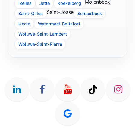
Molenbeek
Ixelles
Jette
Koekelberg
Saint-Josse
Saint-Gilles
Schaerbeek
Uccle
Watermael-Boitsfort
Woluwe-Saint-Lambert
Woluwe-Saint-Pierre