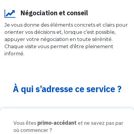
Négociation et conseil
Je vous donne des éléments concrets et clairs pour
orienter vos décisions et, lorsque c’est possible,
appuyer votre négociation en toute sérénité.
Chaque visite vous permet d'être pleinement
informé.
À qui s’adresse c
e service ?
Vous êtes
primo-accédant
et ne savez pas par
où commencer ?