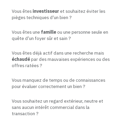
Vous êtes
investisseur
et souhaitez éviter les
pièges techniques d’un bien ?
Vous êtes une
famille
ou une personne seule en
quête d’un foyer sûr et sain ?
Vous êtes déjà actif dans une recherche mais
échaudé
par des mauvaises expériences ou des
offres ratées ?
Vous manquez de temps ou de connaissances
pour évaluer correctement un bien ?
Vous souhaitez un regard extérieur, neutre et
sans aucun intérêt commercial dans la
transaction ?