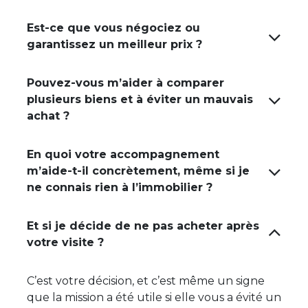
Est-ce que vous négociez ou
garantissez un meilleur prix ?
Pouvez-vous m’aider à comparer
plusieurs biens et à éviter un mauvais
achat ?
En quoi votre accompagnement
m’aide-t-il concrètement, même si je
ne connais rien à l’immobilier ?
Et si je décide de ne pas acheter après
votre visite ?
C’est votre décision, et c’est même un signe
que la mission a été utile si elle vous a évité un