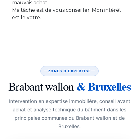
mauvais achat.
Ma tâche est de vous conseiller. Mon intérêt
est le votre.
ZONES D’EXPERTISE
& Bruxelles
Brabant wallon
Intervention en expertise immobilière, conseil avant
achat et analyse technique du bâtiment dans les
principales communes du Brabant wallon et de
Bruxelles.