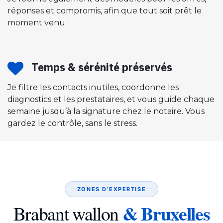
réponses et compromis, afin que tout soit prêt le
moment venu.
Temps & sérénité préservés
Je filtre les contacts inutiles, coordonne les
diagnostics et les prestataires, et vous guide chaque
semaine jusqu’à la signature chez le notaire. Vous
gardez le contrôle, sans le stress.
ZONES D’EXPERTISE
& Bruxelles
Brabant wallon