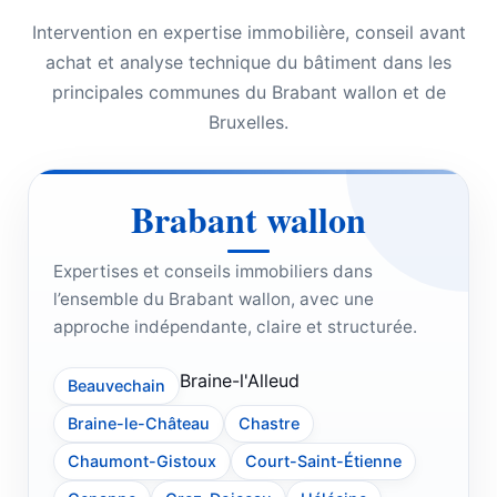
Intervention en expertise immobilière, conseil avant
achat et analyse technique du bâtiment dans les
principales communes du Brabant wallon et de
Bruxelles.
Brabant wallon
Expertises et conseils immobiliers dans
l’ensemble du Brabant wallon, avec une
approche indépendante, claire et structurée.
Braine-l'Alleud
Beauvechain
Braine-le-Château
Chastre
Chaumont-Gistoux
Court-Saint-Étienne