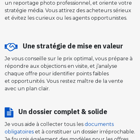
un reportage photo professionnel, et oriente votre
stratégie média. Vous attirez des acheteurs sérieux
et évitez les curieux ou les agents opportunistes.
Une stratégie de mise en valeur ​
Je vous conseille sur le prix optimal, vous prépare à
répondre aux objections en visite, et j’analyse
chaque offre pour identifier points faibles
et opportunités. Vous restez maître de la vente
avec un plan clair.
Un dossier complet & solide
Je vous aide à collecter tous les
documents
obligatoires
et à constituer un dossier irréprochable.
Je fournis également des modèles pour les offres,